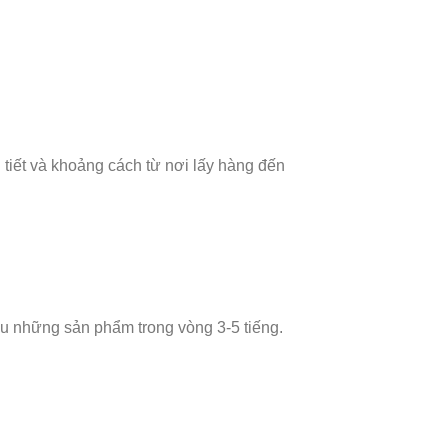
tiết và khoảng cách từ nơi lấy hàng đến
u những sản phẩm trong vòng 3-5 tiếng.