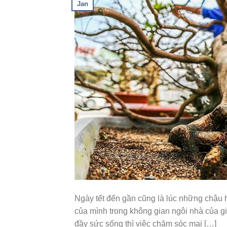
Jan
Ngày tết đến gần cũng là lúc những chậu h
của mình trong không gian ngôi nhà của gi
đầy sức sống thì việc chăm sóc mai […]