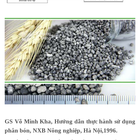
GS Võ Minh Kha, Hướng dẫn thực hành sử dụng
phân bón, NXB Nông nghiệp, Hà Nội,1996.