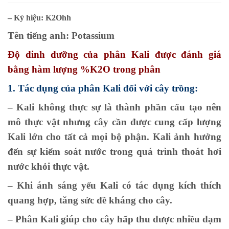
–
Ký hiệu: K2Ohh
Tên tiếng anh: Potassium
Độ dinh dưỡng của phân Kali được đánh giá
bằng hàm lượng %K2O trong phân
1. Tác dụng của phân Kali đối với cây trồng:
– Kali không thực sự là thành phần cấu tạo nên
mô thực vật nhưng cây cần được cung cấp lượng
Kali lớn cho tất cả mọi bộ phận. Kali ảnh hưởng
đến sự kiểm soát nước trong quá trình thoát hơi
nước khỏi thực vật.
– Khi ánh sáng yếu Kali có tác dụng kích thích
quang hợp, tăng sức đề kháng cho cây.
– Phân Kali giúp cho cây hấp thu được nhiều đạm