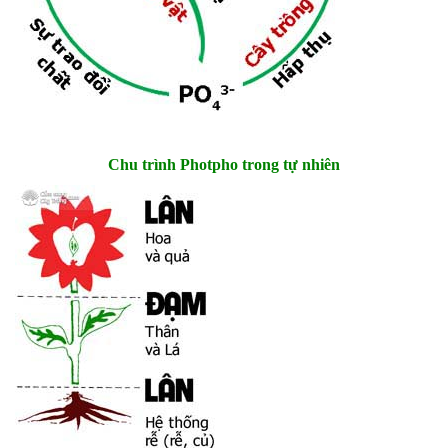
Chu trình Photpho trong tự nhiên