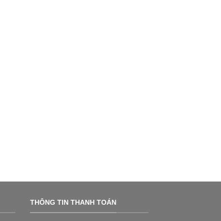
THÔNG TIN THANH TOÁN