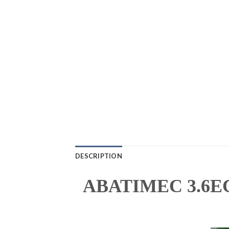
DESCRIPTION
ABATIMEC 3.6EC–