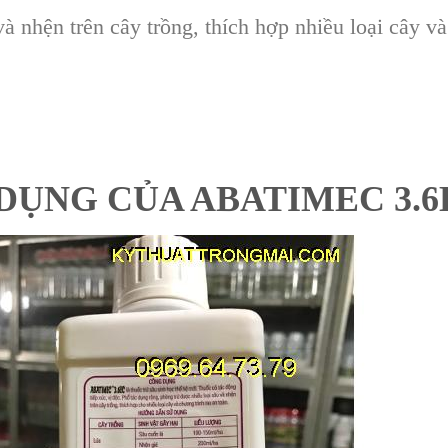
à nhện trên cây trồng, thích hợp nhiều loại cây và
DỤNG CỦA ABATIMEC 3.6