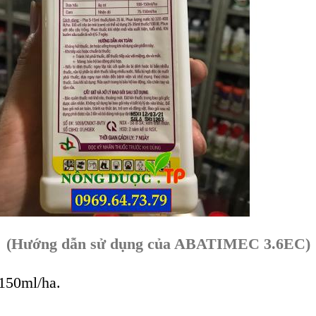
(Hướng dẫn sử dụng của ABATIMEC 3.6EC)
 150ml/ha.