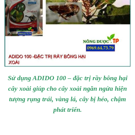
Sử dụng ADIDO 100 – đặc trị rầy bông hại
cây xoài giúp cho cây xoài ngăn ngừa hiện
tượng rụng trái, vàng lá, cây bị héo, chậm
phát triển.