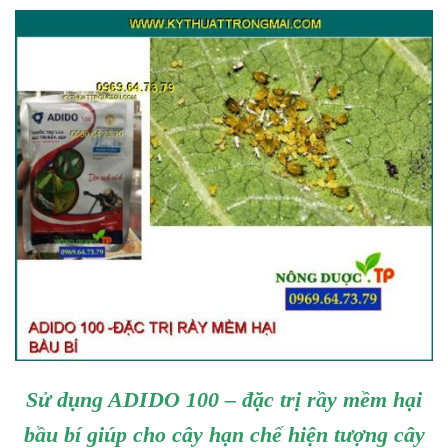
Sử dụng ADIDO 100 – đặc trị rầy mềm hại
bầu bí giúp cho cây hạn chế hiện tượng cây