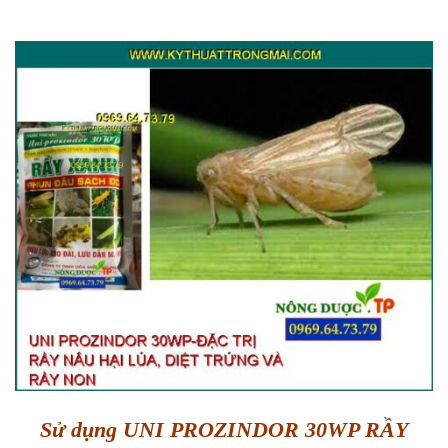
Sử dụng UNI PROZINDOR 30WP RẦY