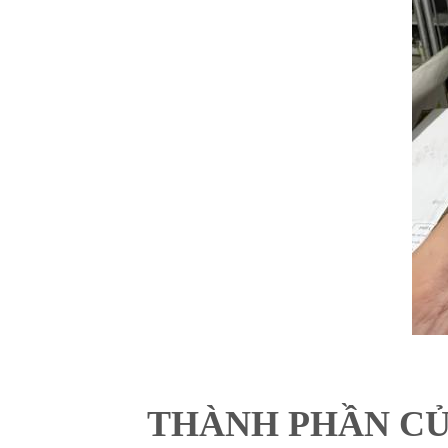
THÀNH PHẦN CỦ