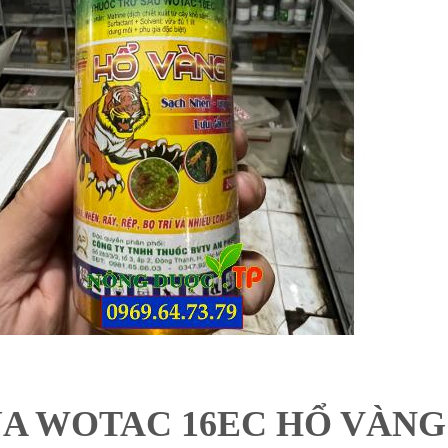
A WOTAC 16EC HỔ VÀNG