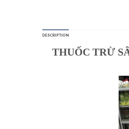
DESCRIPTION
THUỐC TRỪ SÂ