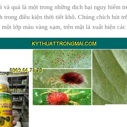
lá và quả là một trong những dịch hại nguy hiểm t
trong điều kiện thời tiết khô. Chúng chích hút trên
ủ một lớp màu vàng xạm, trên mặt lá xuất hiện các