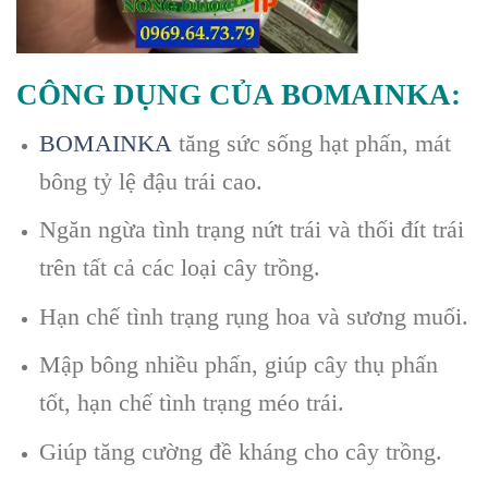
CÔNG DỤNG CỦA BOMAINKA:
BOMAINKA
tăng sức sống hạt phấn, mát
bông tỷ lệ đậu trái cao.
Ngăn ngừa tình trạng nứt trái và thối đít trái
trên tất cả các loại cây trồng.
Hạn chế tình trạng rụng hoa và sương muối.
Mập bông nhiều phấn, giúp cây thụ phấn
tốt, hạn chế tình trạng méo trái.
Giúp tăng cường đề kháng cho cây trồng.