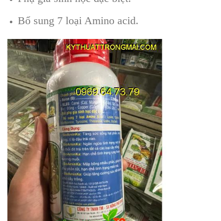
Bổ sung 7 loại Amino acid.