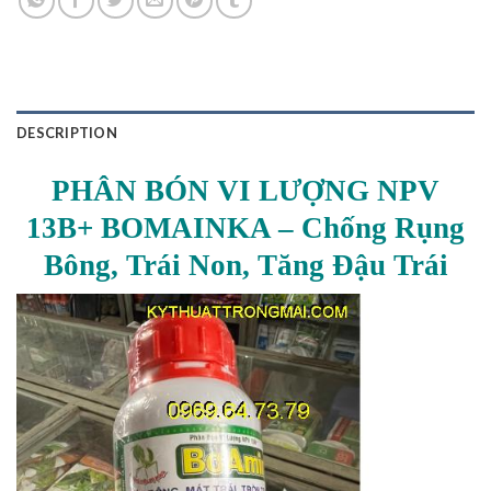
DESCRIPTION
PHÂN BÓN VI LƯỢNG NPV
13B+ BOMAINKA – Chống Rụng
Bông, Trái Non, Tăng Đậu Trái