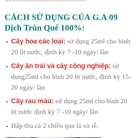
======================
CÁCH SỬ DỤNG CỦA G.A 09
Dịch Trùn Quế 100%:
Cây hoa các loại:
sử dụng 25ml cho bình
20 lít nước, định kỳ 7 -10 ngày/ lần
Cây ăn trái và cây công nghiệp:
sử
dụng25ml cho bình 20 lít nước, định kỳ 15-
20 ngày/ lần
Cây rau màu:
sử dụng 25ml cho bình 20
lít nước định kỳ 7 -10 ngày/ lần
Hấp thu cả 2 chiều qua lá và rễ.